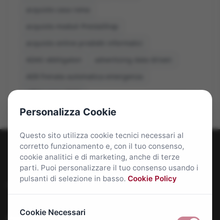
acquisto casa roma
acquisto moduli PrestaShop
acquisto online prodotti informatici
ADAS obbligatori
advertising data driven
AEB frenata automatica emergenza
affitti roma 2026
Personalizza Cookie
Questo sito utilizza cookie tecnici necessari al
corretto funzionamento e, con il tuo consenso,
cookie analitici e di marketing, anche di terze
parti. Puoi personalizzare il tuo consenso usando i
pulsanti di selezione in basso.
Cookie Policy
Roma Bene: news e approfondimenti su Roma Capitale
Cookie Necessari
Approfondimenti