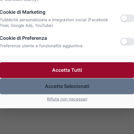
Cookie di Marketing
Pubblicità personalizzata e integrazioni social (Facebook
Pixel, Google Ads, YouTube).
Cookie di Preferenza
Preferenze utente e funzionalità aggiuntive.
Accetta Tutti
Accetta Selezionati
Rifiuta non necessari