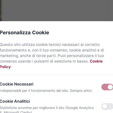
Personalizza Cookie
Questo sito utilizza cookie tecnici necessari al corretto
funzionamento e, con il tuo consenso, cookie analitici e di
marketing, anche di terze parti. Puoi personalizzare il tuo
consenso usando i pulsanti di selezione in basso.
Cookie
Policy
Cookie Necessari
Indispensabili per il funzionamento del sito. Sempre attivi.
Cookie Analitici
Statistiche anonime per migliorare il sito (Google Analytics
4, Microsoft Clarity).