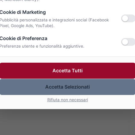
Cookie di Marketing
Pubblicità personalizzata e integrazioni social (Facebook
Pixel, Google Ads, YouTube).
Cookie di Preferenza
Preferenze utente e funzionalità aggiuntive.
Accetta Tutti
Accetta Selezionati
Rifiuta non necessari