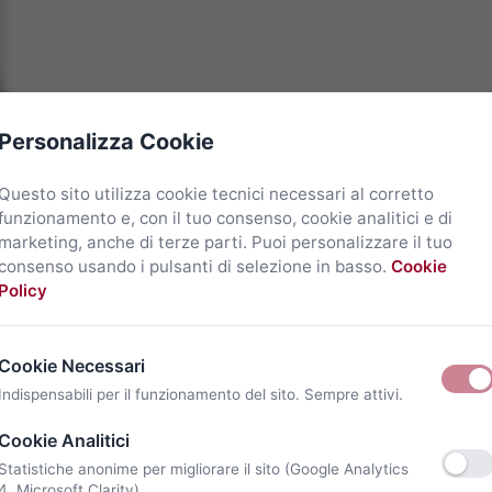
Personalizza Cookie
Questo sito utilizza cookie tecnici necessari al corretto
funzionamento e, con il tuo consenso, cookie analitici e di
marketing, anche di terze parti. Puoi personalizzare il tuo
consenso usando i pulsanti di selezione in basso.
Cookie
Policy
Cookie Necessari
Indispensabili per il funzionamento del sito. Sempre attivi.
Cookie Analitici
Statistiche anonime per migliorare il sito (Google Analytics
4, Microsoft Clarity).