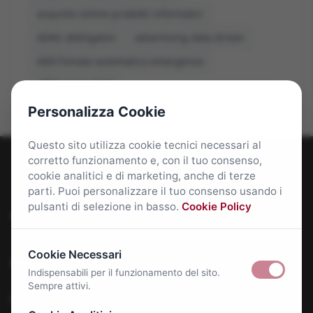
acquisto online prodotti informatici
ADAS obbligatori
advertising data driven
AEB frenata automatica emergenza
affitti roma 2026
Personalizza Cookie
Questo sito utilizza cookie tecnici necessari al
corretto funzionamento e, con il tuo consenso,
cookie analitici e di marketing, anche di terze
parti. Puoi personalizzare il tuo consenso usando i
pulsanti di selezione in basso.
Cookie Policy
Roma Bene: news e approfondimenti su Roma Capitale
Cookie Necessari
Approfondimenti
Indispensabili per il funzionamento del sito.
Sempre attivi.
Benessere e Salute