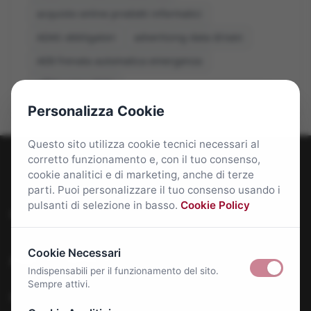
acquisto online prodotti informatici
ADAS obbligatori
advertising data driven
AEB frenata automatica emergenza
affitti roma 2026
Personalizza Cookie
Questo sito utilizza cookie tecnici necessari al
corretto funzionamento e, con il tuo consenso,
cookie analitici e di marketing, anche di terze
parti. Puoi personalizzare il tuo consenso usando i
pulsanti di selezione in basso.
Cookie Policy
Roma Bene: news e approfondimenti su Roma Capitale
Cookie Necessari
Approfondimenti
Indispensabili per il funzionamento del sito.
Sempre attivi.
Benessere e Salute