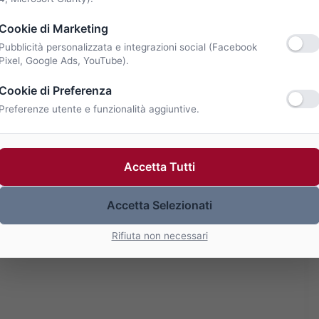
Cookie di Marketing
Pubblicità personalizzata e integrazioni social (Facebook
Pixel, Google Ads, YouTube).
Cookie di Preferenza
Preferenze utente e funzionalità aggiuntive.
Accetta Tutti
Accetta Selezionati
Rifiuta non necessari