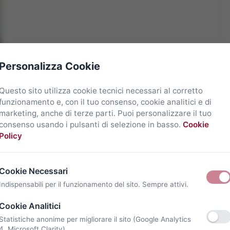
Personalizza Cookie
Questo sito utilizza cookie tecnici necessari al corretto
funzionamento e, con il tuo consenso, cookie analitici e di
marketing, anche di terze parti. Puoi personalizzare il tuo
consenso usando i pulsanti di selezione in basso.
Cookie
Policy
Cookie Necessari
Indispensabili per il funzionamento del sito. Sempre attivi.
Cookie Analitici
Statistiche anonime per migliorare il sito (Google Analytics
4, Microsoft Clarity).