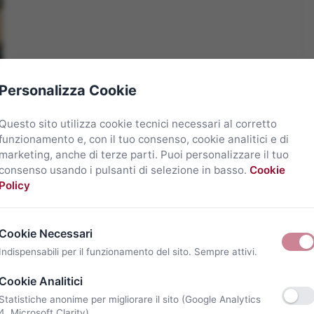
Personalizza Cookie
Questo sito utilizza cookie tecnici necessari al corretto
funzionamento e, con il tuo consenso, cookie analitici e di
marketing, anche di terze parti. Puoi personalizzare il tuo
consenso usando i pulsanti di selezione in basso.
Cookie
Policy
Cookie Necessari
Indispensabili per il funzionamento del sito. Sempre attivi.
Cookie Analitici
Statistiche anonime per migliorare il sito (Google Analytics
4, Microsoft Clarity).