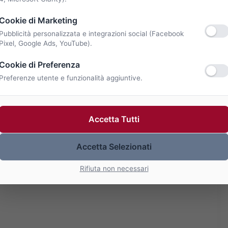
Cookie di Marketing
Pubblicità personalizzata e integrazioni social (Facebook
Pixel, Google Ads, YouTube).
Cookie di Preferenza
Preferenze utente e funzionalità aggiuntive.
Accetta Tutti
Accetta Selezionati
Rifiuta non necessari