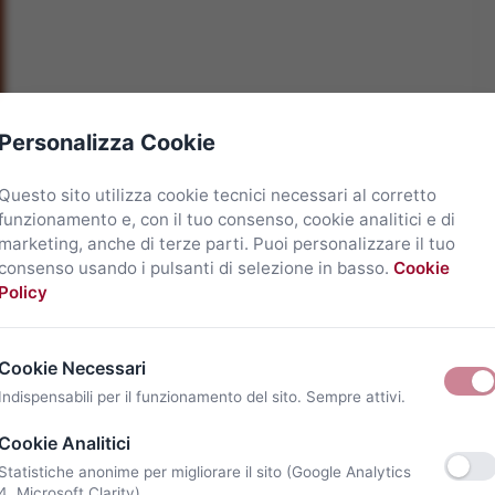
Personalizza Cookie
Questo sito utilizza cookie tecnici necessari al corretto
funzionamento e, con il tuo consenso, cookie analitici e di
marketing, anche di terze parti. Puoi personalizzare il tuo
consenso usando i pulsanti di selezione in basso.
Cookie
Policy
Cookie Necessari
Indispensabili per il funzionamento del sito. Sempre attivi.
Cookie Analitici
Statistiche anonime per migliorare il sito (Google Analytics
4, Microsoft Clarity).