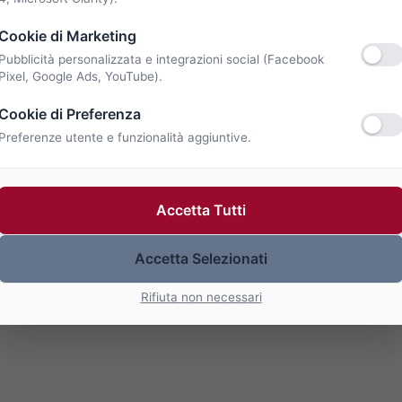
Cookie di Marketing
Pubblicità personalizzata e integrazioni social (Facebook
Pixel, Google Ads, YouTube).
Cookie di Preferenza
Preferenze utente e funzionalità aggiuntive.
Accetta Tutti
Accetta Selezionati
Rifiuta non necessari