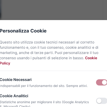
Personalizza Cookie
Questo sito utilizza cookie tecnici necessari al corretto
funzionamento e, con il tuo consenso, cookie analitici e di
marketing, anche di terze parti. Puoi personalizzare il tuo
consenso usando i pulsanti di selezione in basso.
Cookie
Policy
Cookie Necessari
Indispensabili per il funzionamento del sito. Sempre attivi.
Cookie Analitici
Statistiche anonime per migliorare il sito (Google Analytics
4, Microsoft Clarity).