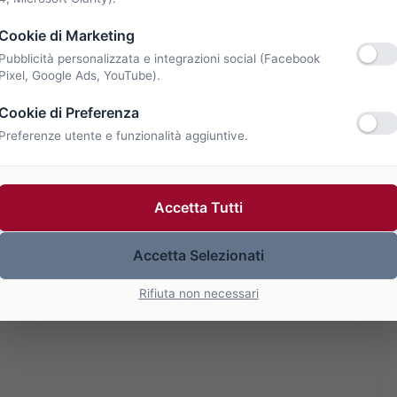
Cookie di Marketing
Pubblicità personalizzata e integrazioni social (Facebook
Pixel, Google Ads, YouTube).
Cookie di Preferenza
Preferenze utente e funzionalità aggiuntive.
Accetta Tutti
Accetta Selezionati
Rifiuta non necessari