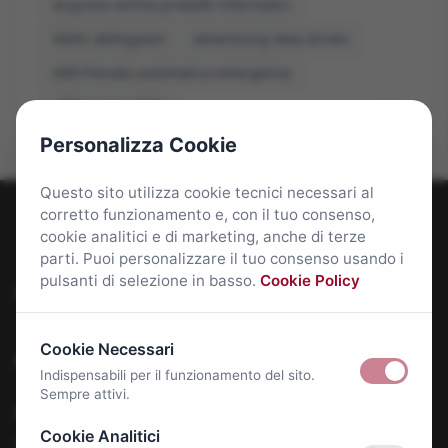
acquisto online prodotti informatici
ADAS obbligatori
advertising data driven
AEB frenata automatica emergenza
affitti roma 2026
Personalizza Cookie
Questo sito utilizza cookie tecnici necessari al
corretto funzionamento e, con il tuo consenso,
cookie analitici e di marketing, anche di terze
parti. Puoi personalizzare il tuo consenso usando i
pulsanti di selezione in basso.
Cookie Policy
Roma Bene: news e approfondimenti su Roma Capitale
Cookie Necessari
Approfondimenti
Indispensabili per il funzionamento del sito.
Sempre attivi.
Benessere e Salute
Cookie Analitici
Tecnologia & E-Commerce