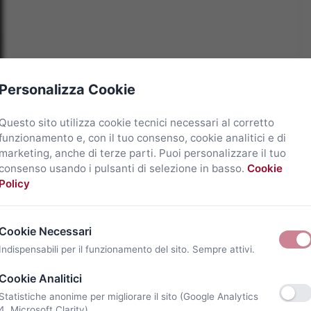
Personalizza Cookie
Questo sito utilizza cookie tecnici necessari al corretto
funzionamento e, con il tuo consenso, cookie analitici e di
marketing, anche di terze parti. Puoi personalizzare il tuo
consenso usando i pulsanti di selezione in basso.
Cookie
Policy
Cookie Necessari
Indispensabili per il funzionamento del sito. Sempre attivi.
Cookie Analitici
Statistiche anonime per migliorare il sito (Google Analytics
4, Microsoft Clarity).