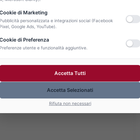
Cookie di Marketing
Pubblicità personalizzata e integrazioni social (Facebook
Pixel, Google Ads, YouTube).
Cookie di Preferenza
Preferenze utente e funzionalità aggiuntive.
Accetta Tutti
Accetta Selezionati
Rifiuta non necessari