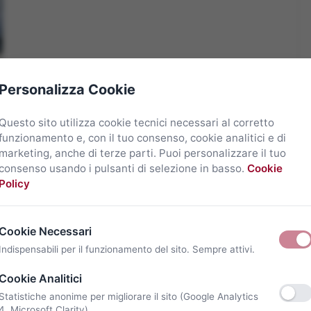
Personalizza Cookie
Questo sito utilizza cookie tecnici necessari al corretto
funzionamento e, con il tuo consenso, cookie analitici e di
marketing, anche di terze parti. Puoi personalizzare il tuo
consenso usando i pulsanti di selezione in basso.
Cookie
Policy
Cookie Necessari
Indispensabili per il funzionamento del sito. Sempre attivi.
Cookie Analitici
Statistiche anonime per migliorare il sito (Google Analytics
4, Microsoft Clarity).