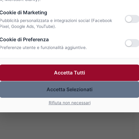
Cookie di Marketing
Pubblicità personalizzata e integrazioni social (Facebook
Pixel, Google Ads, YouTube).
Cookie di Preferenza
Preferenze utente e funzionalità aggiuntive.
Accetta Tutti
Accetta Selezionati
Rifiuta non necessari