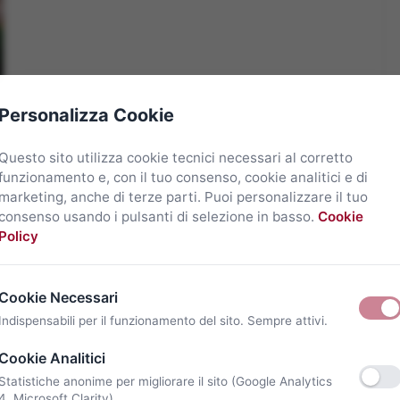
Personalizza Cookie
Questo sito utilizza cookie tecnici necessari al corretto
funzionamento e, con il tuo consenso, cookie analitici e di
marketing, anche di terze parti. Puoi personalizzare il tuo
consenso usando i pulsanti di selezione in basso.
Cookie
Policy
Cookie Necessari
Indispensabili per il funzionamento del sito. Sempre attivi.
Cookie Analitici
Statistiche anonime per migliorare il sito (Google Analytics
4, Microsoft Clarity).