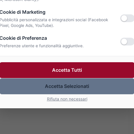
Cookie di Marketing
Pubblicità personalizzata e integrazioni social (Facebook
Pixel, Google Ads, YouTube).
Cookie di Preferenza
Preferenze utente e funzionalità aggiuntive.
Accetta Tutti
Accetta Selezionati
Rifiuta non necessari