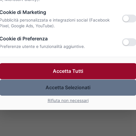
Cookie di Marketing
Pubblicità personalizzata e integrazioni social (Facebook
Pixel, Google Ads, YouTube).
Cookie di Preferenza
Preferenze utente e funzionalità aggiuntive.
Accetta Tutti
Accetta Selezionati
Rifiuta non necessari