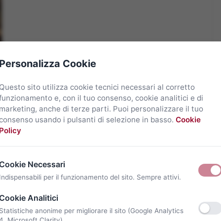
Personalizza Cookie
Questo sito utilizza cookie tecnici necessari al corretto
funzionamento e, con il tuo consenso, cookie analitici e di
marketing, anche di terze parti. Puoi personalizzare il tuo
consenso usando i pulsanti di selezione in basso.
Cookie
Policy
Cookie Necessari
Indispensabili per il funzionamento del sito. Sempre attivi.
Cookie Analitici
Statistiche anonime per migliorare il sito (Google Analytics
4, Microsoft Clarity).