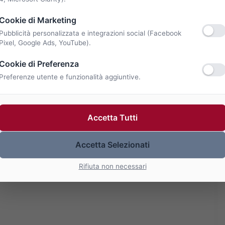
Cookie di Marketing
Pubblicità personalizzata e integrazioni social (Facebook
Pixel, Google Ads, YouTube).
Cookie di Preferenza
Preferenze utente e funzionalità aggiuntive.
Accetta Tutti
Accetta Selezionati
Rifiuta non necessari