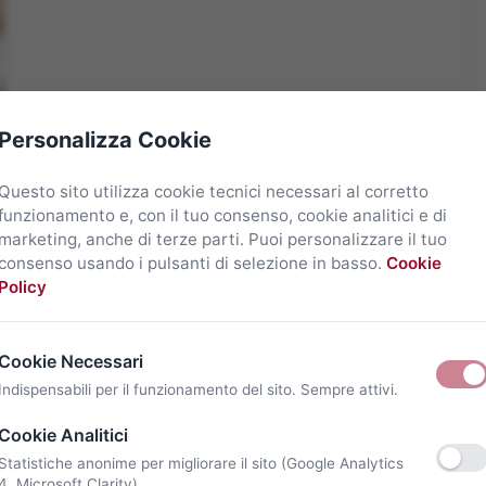
Personalizza Cookie
Questo sito utilizza cookie tecnici necessari al corretto
funzionamento e, con il tuo consenso, cookie analitici e di
marketing, anche di terze parti. Puoi personalizzare il tuo
consenso usando i pulsanti di selezione in basso.
Cookie
Policy
Cookie Necessari
Indispensabili per il funzionamento del sito. Sempre attivi.
Cookie Analitici
Statistiche anonime per migliorare il sito (Google Analytics
4, Microsoft Clarity).