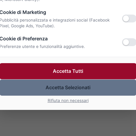
Cookie di Marketing
Pubblicità personalizzata e integrazioni social (Facebook
Pixel, Google Ads, YouTube).
Cookie di Preferenza
Preferenze utente e funzionalità aggiuntive.
Accetta Tutti
Accetta Selezionati
Rifiuta non necessari