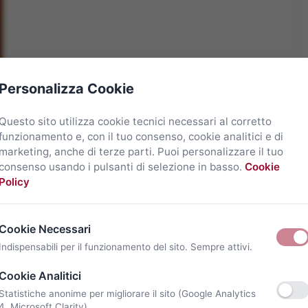
Personalizza Cookie
Questo sito utilizza cookie tecnici necessari al corretto
funzionamento e, con il tuo consenso, cookie analitici e di
marketing, anche di terze parti. Puoi personalizzare il tuo
consenso usando i pulsanti di selezione in basso.
Cookie
Policy
Cookie Necessari
Indispensabili per il funzionamento del sito. Sempre attivi.
Cookie Analitici
Statistiche anonime per migliorare il sito (Google Analytics
4, Microsoft Clarity).