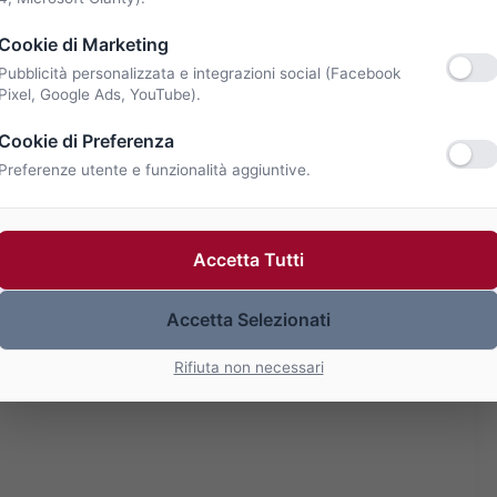
Cookie di Marketing
Pubblicità personalizzata e integrazioni social (Facebook
Pixel, Google Ads, YouTube).
Cookie di Preferenza
Preferenze utente e funzionalità aggiuntive.
Accetta Tutti
Accetta Selezionati
Rifiuta non necessari