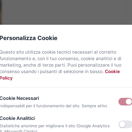
Personalizza Cookie
Questo sito utilizza cookie tecnici necessari al corretto
funzionamento e, con il tuo consenso, cookie analitici e di
marketing, anche di terze parti. Puoi personalizzare il tuo
consenso usando i pulsanti di selezione in basso.
Cookie
Policy
Cookie Necessari
Indispensabili per il funzionamento del sito. Sempre attivi.
Cookie Analitici
Statistiche anonime per migliorare il sito (Google Analytics
4, Microsoft Clarity).