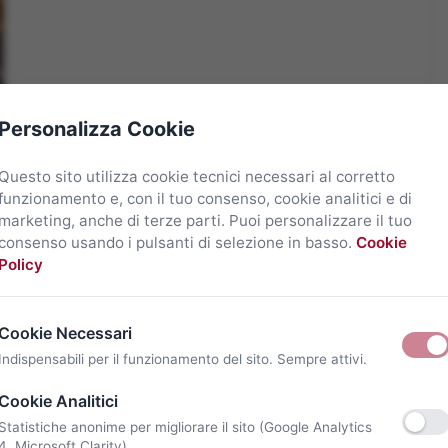
Personalizza Cookie
Questo sito utilizza cookie tecnici necessari al corretto
funzionamento e, con il tuo consenso, cookie analitici e di
marketing, anche di terze parti. Puoi personalizzare il tuo
consenso usando i pulsanti di selezione in basso.
Cookie
Policy
Cookie Necessari
Indispensabili per il funzionamento del sito. Sempre attivi.
Cookie Analitici
Statistiche anonime per migliorare il sito (Google Analytics
4, Microsoft Clarity).