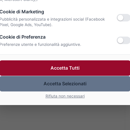
Cookie di Marketing
Pubblicità personalizzata e integrazioni social (Facebook
Pixel, Google Ads, YouTube).
Cookie di Preferenza
Preferenze utente e funzionalità aggiuntive.
Accetta Tutti
Accetta Selezionati
Rifiuta non necessari