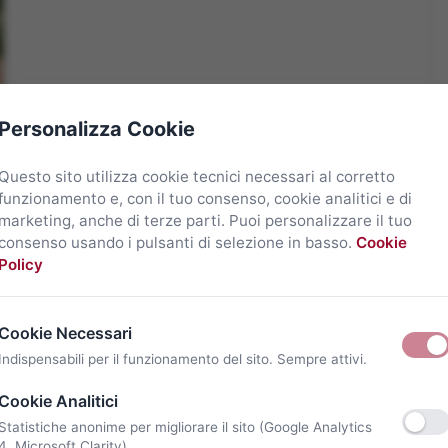
Personalizza Cookie
Questo sito utilizza cookie tecnici necessari al corretto
funzionamento e, con il tuo consenso, cookie analitici e di
marketing, anche di terze parti. Puoi personalizzare il tuo
consenso usando i pulsanti di selezione in basso.
Cookie
Policy
Cookie Necessari
Indispensabili per il funzionamento del sito. Sempre attivi.
Cookie Analitici
Statistiche anonime per migliorare il sito (Google Analytics
4, Microsoft Clarity).