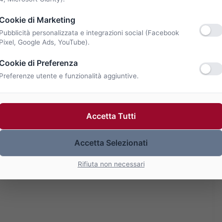
Cookie di Marketing
Pubblicità personalizzata e integrazioni social (Facebook
Pixel, Google Ads, YouTube).
Cookie di Preferenza
Preferenze utente e funzionalità aggiuntive.
Accetta Tutti
Accetta Selezionati
Rifiuta non necessari